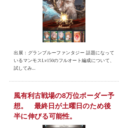
出展：グランブルーファンタジー 話題になって
いるマンモスLv150のフルオート編成について、
試してみ...
風有利古戦場の8万位ボーダー予
想。 最終日が土曜日のため後
半に伸びる可能性。