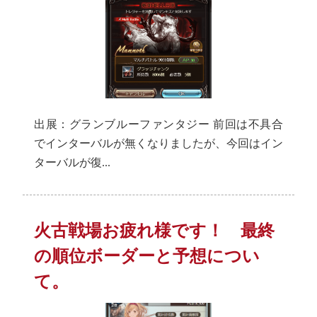
出展：グランブルーファンタジー 前回は不具合
でインターバルが無くなりましたが、今回はイン
ターバルが復...
火古戦場お疲れ様です！ 最終
の順位ボーダーと予想につい
て。