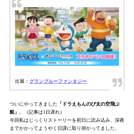
出展：
グランブルーファンタジー
ついにやってきました
「ドラえもんのび太の空飛ぶ
船」
。（記事は1日遅れ）
今回私はじっくりストーリーを初日に読み込み、深夜
までかかってようやく日課に取り掛かってました。