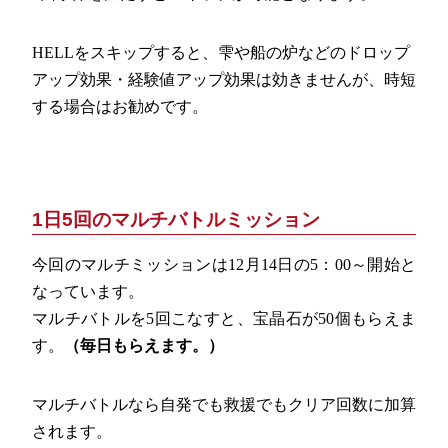
HELLをスキップすると、雫や船の炉などのドロップ
アップ効果・経験値アップ効果は効きませんが、時短
する場合はお勧めです。
1日5回のマルチバトルミッション
今回のマルチミッションは12月14日の5：00～開始と
なっています。
マルチバトルを5回こなすと、宝晶石が50個もらえま
す。
（毎日もらえます。）
マルチバトルなら自発でも救援でもクリア回数に加算
されます。