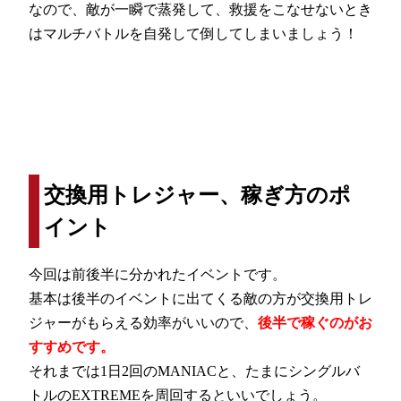
なので、敵が一瞬で蒸発して、救援をこなせないとき
はマルチバトルを自発して倒してしまいましょう！
交換用トレジャー、稼ぎ方のポ
イント
今回は前後半に分かれたイベントです。
基本は後半のイベントに出てくる敵の方が交換用トレ
ジャーがもらえる効率がいいので、
後半で稼ぐのがお
すすめです。
それまでは1日2回のMANIACと、たまにシングルバ
トルのEXTREMEを周回するといいでしょう。