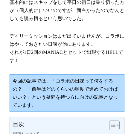
基本的にはスキップをして平日の初日は乗り切った方
が（個人的に）いいのですが、面白かったのでなんと
しても読み切るという思いでした。
デイリーミッションはまだ出ていませんが、コラボに
はやっておきたい日課が他にあります。
それが1日2回のMANIACとセットで出現するHELLで
す！
今回の記事では、「コラボの日課って何をする
の？」「前半はどのくらいの頻度で進めておけば
いい？」という疑問を持つ方に向けの記事となっ
ています。
目次
日課について