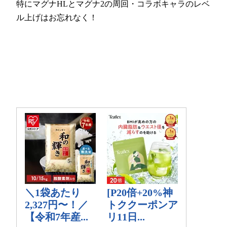
特にマグナHLとマグナ2の周回・コラボキャラのレベ
ル上げはお忘れなく！