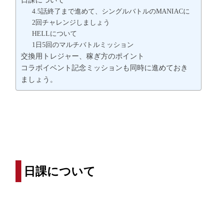
4.5話終了まで進めて、シングルバトルのMANIACに
2回チャレンジしましょう
HELLについて
1日5回のマルチバトルミッション
交換用トレジャー、稼ぎ方のポイント
コラボイベント記念ミッションも同時に進めておき
ましょう。
日課について