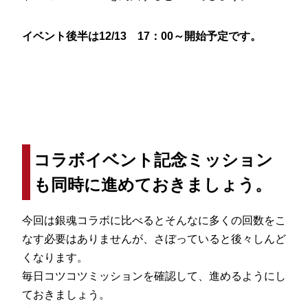
イベント後半は12/13 17：00～開始予定です。
コラボイベント記念ミッション
も同時に進めておきましょう。
今回は銀魂コラボに比べるとそんなに多くの回数をこ
なす必要はありませんが、さぼっていると後々しんど
くなります。
毎日コツコツミッションを確認して、進めるようにし
ておきましょう。