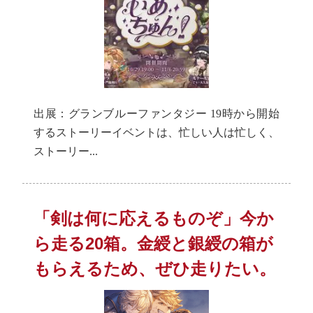
出展：グランブルーファンタジー 19時から開始
するストーリーイベントは、忙しい人は忙しく、
ストーリー...
「剣は何に応えるものぞ」今か
ら走る20箱。金綬と銀綬の箱が
もらえるため、ぜひ走りたい。