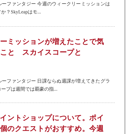
ルーファンタジー 今週のウィークリーミッションは
SkyLeapはモ...
リーミッションが増えたことで気
いこと スカイスコープと
ルーファンタジー 日課ならぬ週課が増えてきたグラ
ープは週間では覇豪の指...
apポイントショップについて。ポイ
個のクエストがおすすめ。今週