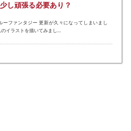
少し頑張る必要あり？
ルーファンタジー 更新が久々になってしまいまし
のイラストを描いてみまし...