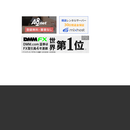
ぜひ走りたい。