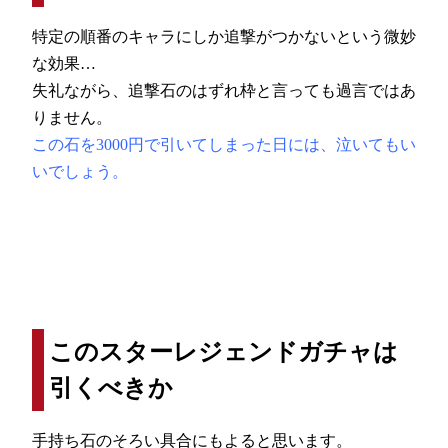
特定の順番のキャラにしか追撃がつかないという微妙
な効果…
失礼ながら、追撃石のはずれ枠と言っても過言ではあ
りません。
この石を3000円で引いてしまった日には、泣いてもい
いでしょう。
このスターレジェンドガチャは
引くべきか
手持ち石のそろい具合にもよると思います。