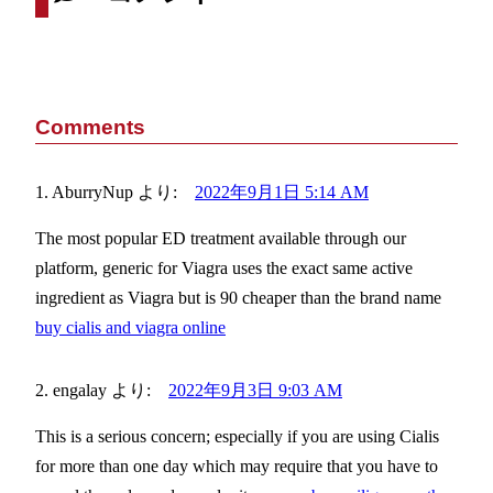
Comments
AburryNup
より:
2022年9月1日 5:14 AM
The most popular ED treatment available through our
platform, generic for Viagra uses the exact same active
ingredient as Viagra but is 90 cheaper than the brand name
buy cialis and viagra online
engalay
より:
2022年9月3日 9:03 AM
This is a serious concern; especially if you are using Cialis
for more than one day which may require that you have to