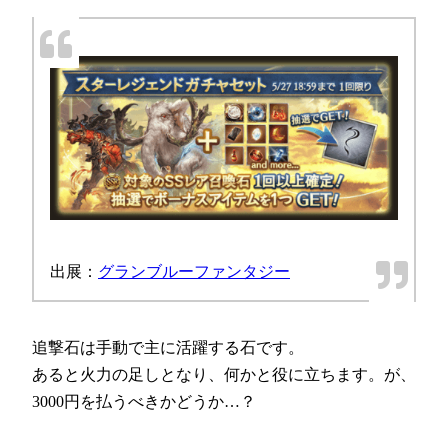
出展：
グランブルーファンタジー
追撃石は手動で主に活躍する石です。
あると火力の足しとなり、何かと役に立ちます。が、
3000円を払うべきかどうか…？