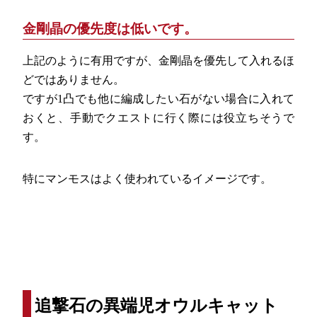
金剛晶の優先度は低いです。
上記のように有用ですが、金剛晶を優先して入れるほ
どではありません。
ですが1凸でも他に編成したい石がない場合に入れて
おくと、手動でクエストに行く際には役立ちそうで
す。
特にマンモスはよく使われているイメージです。
追撃石の異端児オウルキャット