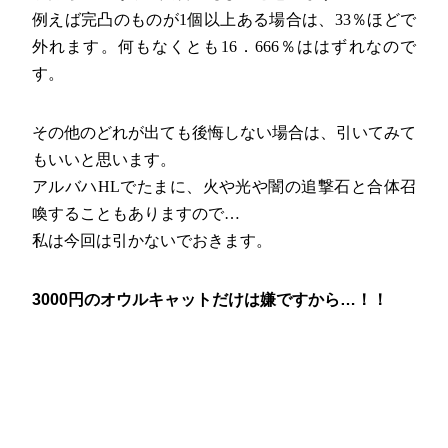
例えば完凸のものが1個以上ある場合は、33％ほどで
外れます。何もなくとも16．666％ははずれなので
す。
その他のどれが出ても後悔しない場合は、引いてみて
もいいと思います。
アルバハHLでたまに、火や光や闇の追撃石と合体召
喚することもありますので…
私は今回は引かないでおきます。
3000円のオウルキャットだけは嫌ですから…！！