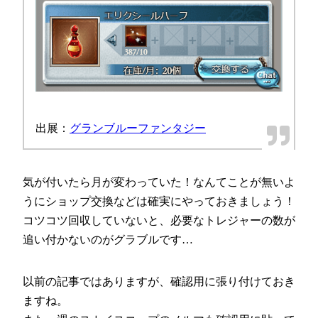
出展：
グランブルーファンタジー
気が付いたら月が変わっていた！なんてことが無いよ
うにショップ交換などは確実にやっておきましょう！
コツコツ回収していないと、必要なトレジャーの数が
追い付かないのがグラブルです…
以前の記事ではありますが、確認用に張り付けておき
ますね。