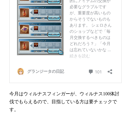
今月はウィルナスフィンガーが、ウィルナス100体討
伐でもらえるので、目指している方は要チェックで
す。