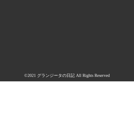
©2021 グランジータの日記 All Rights Reserved