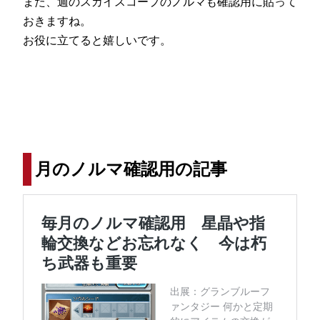
また、週のスカイスコープのノルマも確認用に貼って
おきますね。
お役に立てると嬉しいです。
月のノルマ確認用の記事