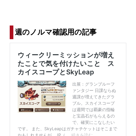
週のノルマ確認用の記事