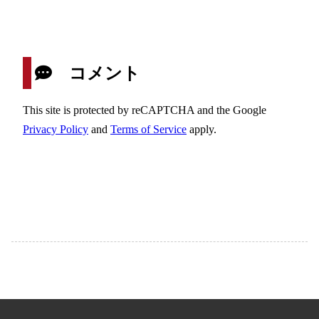
コメント
This site is protected by reCAPTCHA and the Google
Privacy Policy
and
Terms of Service
apply.